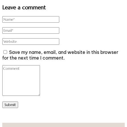
Leave a comment
Save my name, email, and website in this browser
for the next time I comment.