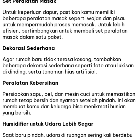
Set Peralatan Masak
Untuk keperluan dapur, pastikan kamu memiliki
beberapa peralatan masak seperti wajan dan pisau
untuk mempermudah proses memasak. Untuk lebih
efisien, pertimbangkan untuk membeli set peralatan
masak dalam satu paket.
Dekorasi Sederhana
Agar rumah baru tidak terasa kosong, tambahkan
beberapa dekorasi sederhana seperti foto atau lukisan
di dinding, serta tanaman hias artifisial.
Peralatan Kebersihan
Persiapkan sapu, pel, dan mesin cuci untuk memastikan
rumah tetap bersih dan nyaman setelah pindah. Ini akan
membuat kamu dan keluarga bisa menikmati hunian
yang bersih.
Humidifier untuk Udara Lebih Segar
Saat baru pindah, udara di ruangan sering kali berdebu