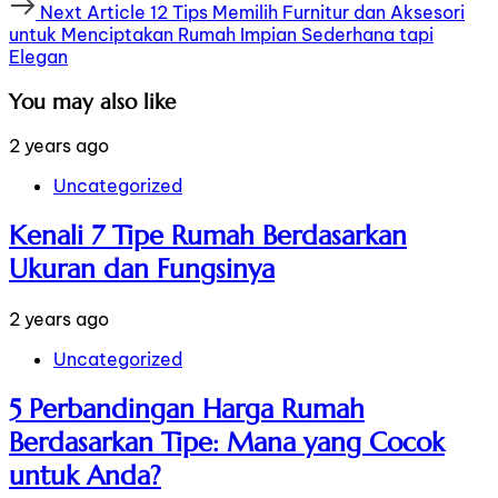
Next
Next Article
12 Tips Memilih Furnitur dan Aksesori
Article
untuk Menciptakan Rumah Impian Sederhana tapi
Elegan
You may also like
2 years ago
Uncategorized
Kenali 7 Tipe Rumah Berdasarkan
Ukuran dan Fungsinya
2 years ago
Uncategorized
5 Perbandingan Harga Rumah
Berdasarkan Tipe: Mana yang Cocok
untuk Anda?