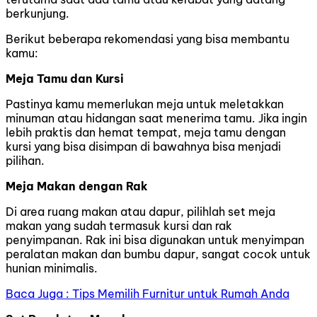
berkunjung.
Berikut beberapa rekomendasi yang bisa membantu
kamu:
Meja Tamu dan Kursi
Pastinya kamu memerlukan meja untuk meletakkan
minuman atau hidangan saat menerima tamu. Jika ingin
lebih praktis dan hemat tempat, meja tamu dengan
kursi yang bisa disimpan di bawahnya bisa menjadi
pilihan.
Meja Makan dengan Rak
Di area ruang makan atau dapur, pilihlah set meja
makan yang sudah termasuk kursi dan rak
penyimpanan. Rak ini bisa digunakan untuk menyimpan
peralatan makan dan bumbu dapur, sangat cocok untuk
hunian minimalis.
Baca Juga : Tips Memilih Furnitur untuk Rumah Anda