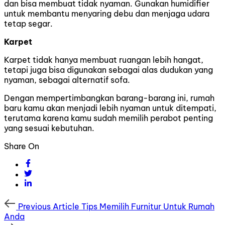
dan bisa membuat tidak nyaman. Gunakan humidifier
untuk membantu menyaring debu dan menjaga udara
tetap segar.
Karpet
Karpet tidak hanya membuat ruangan lebih hangat,
tetapi juga bisa digunakan sebagai alas dudukan yang
nyaman, sebagai alternatif sofa.
Dengan mempertimbangkan barang-barang ini, rumah
baru kamu akan menjadi lebih nyaman untuk ditempati,
terutama karena kamu sudah memilih perabot penting
yang sesuai kebutuhan.
Share On
Previous
Previous Article
Tips Memilih Furnitur Untuk Rumah
Article
Anda